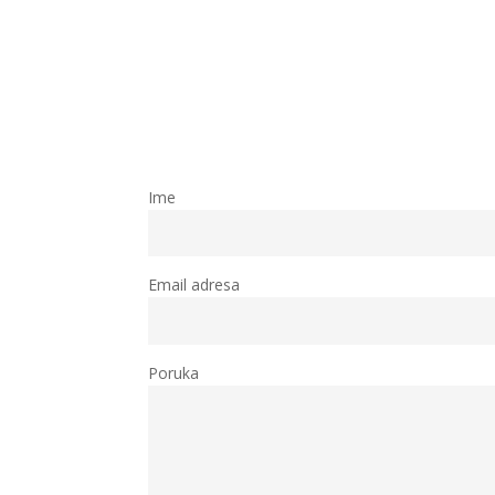
Ime
Email adresa
Poruka