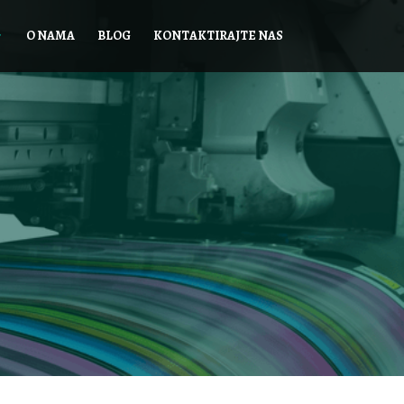
O NAMA
BLOG
KONTAKTIRAJTE NAS