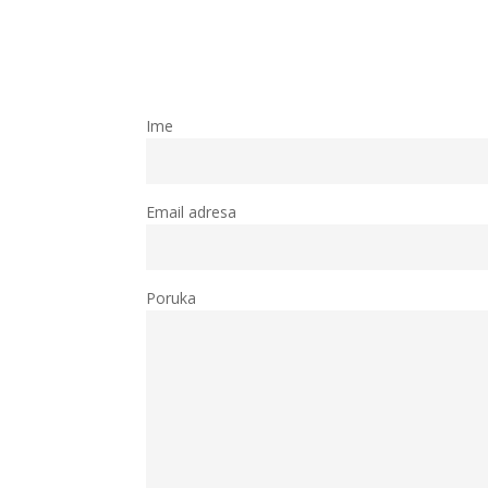
Ime
Email adresa
Poruka