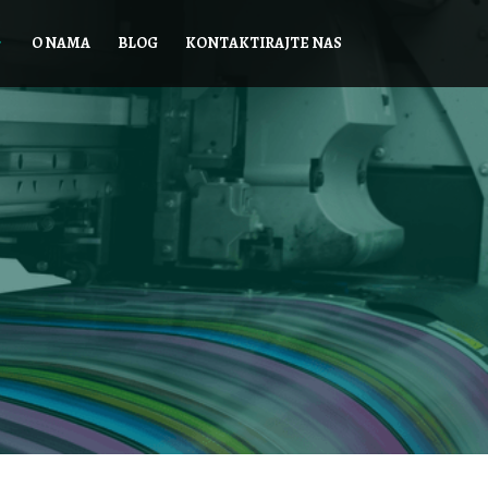
O NAMA
BLOG
KONTAKTIRAJTE NAS