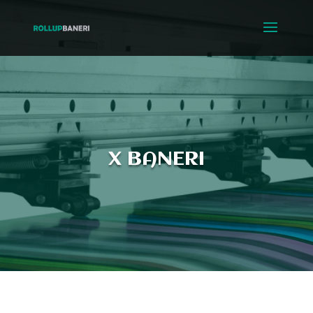
X BANERI